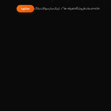
خانه
خدمات
فروشگاه
تعرفه ها
🔗 لینک‌ساز
سوالات
بلاگ
مشاوره