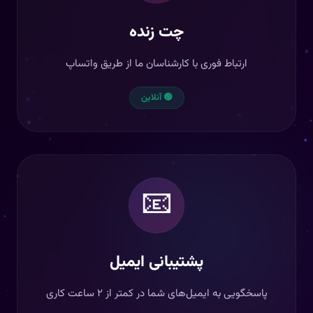
چت زنده
ارتباط فوری با کارشناسان ما از طریق واتساپ
🟢 آنلاین
📧
پشتیبانی ایمیل
پاسخگویی به ایمیل‌های شما در کمتر از ۲ ساعت کاری