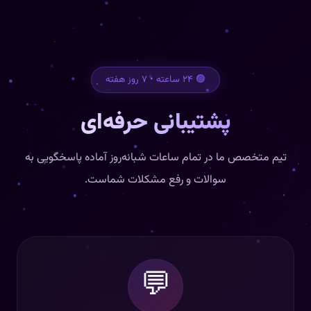
🟢 ۲۴ ساعته • ۷ روز هفته
پشتیبانی حرفه‌ای
تیم متخصص ما در تمام ساعات شبانه‌روز آماده پاسخگویی به
سوالات و رفع مشکلات شماست.
💬