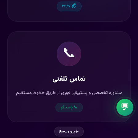
📬 ۲۴/۷
📞
تماس تلفنی
مشاوره تخصصی و پشتیبانی فوری از طریق خطوط مستقیم
💬
📞 پاسخگو
پرو وب‌ساز